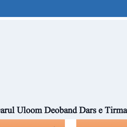
arul Uloom Deoband Dars e Tirma