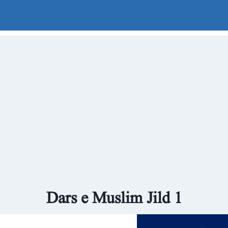
Dars e Muslim Jild 1