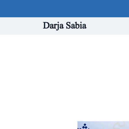
Darja Sabia