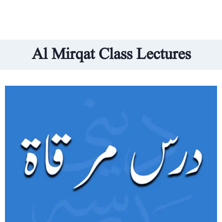
Al Mirqat Class Lectures