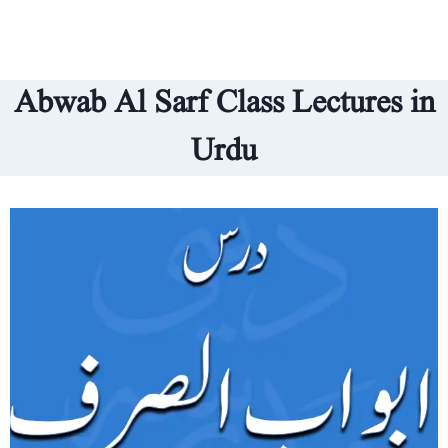
Abwab Al Sarf Class Lectures in
Urdu