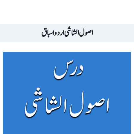
اصول الشاشی اردو اسباق