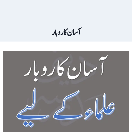
آسان کاروبار